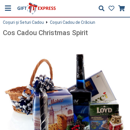
Coşuri și Seturi Cadou
Coşuri Cadou de Crăciun
Cos Cadou Christmas Spirit