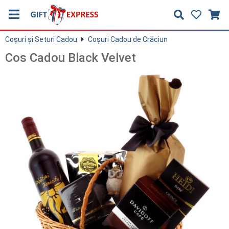
Coşuri și Seturi Cadou
Coşuri Cadou de Crăciun
Cos Cadou Black Velvet