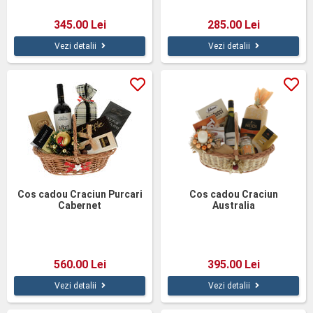
345.00 Lei
285.00 Lei
Vezi detalii
Vezi detalii
Cos cadou Craciun Purcari
Cos cadou Craciun
Cabernet
Australia
560.00 Lei
395.00 Lei
Vezi detalii
Vezi detalii