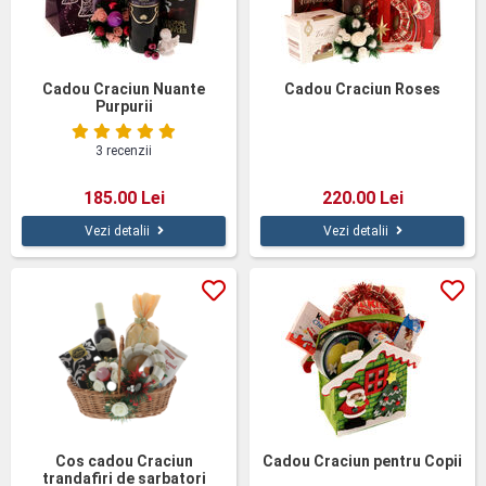
Cadou Craciun Nuante
Cadou Craciun Roses
Purpurii
3 recenzii
185.00 Lei
220.00 Lei
Vezi detalii
Vezi detalii
Cos cadou Craciun
Cadou Craciun pentru Copii
trandafiri de sarbatori