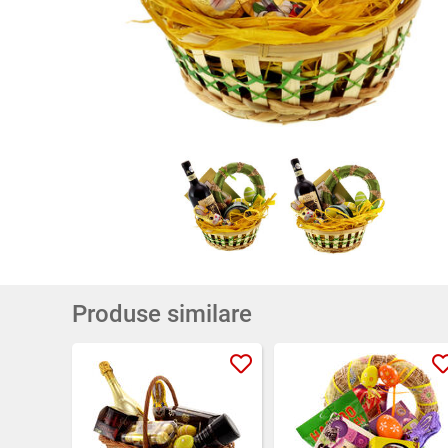
Produse similare