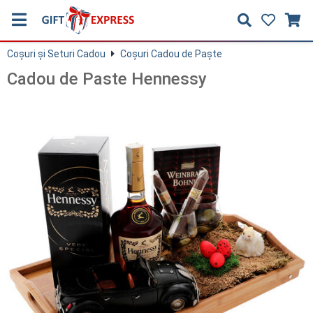
Coşuri și Seturi Cadou
Coşuri Cadou de Paşte
Cadou de Paste Hennessy