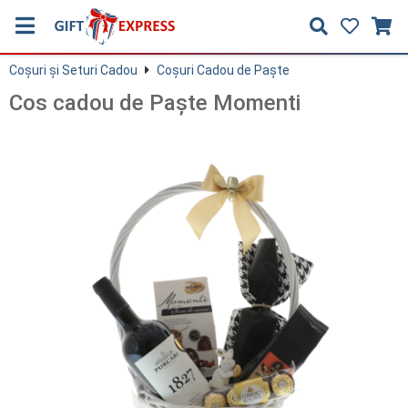
Coşuri și Seturi Cadou
Coşuri Cadou de Paşte
Cos cadou de Paște Momenti