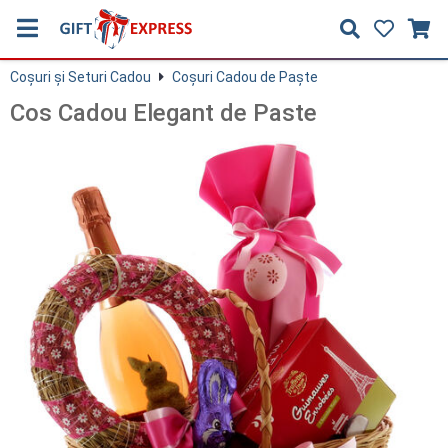
Coşuri și Seturi Cadou
Coşuri Cadou de Paşte
Cos Cadou Elegant de Paste