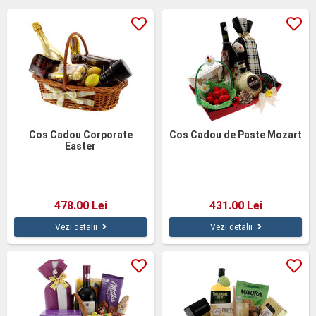
Cos Cadou Corporate
Cos Cadou de Paste Mozart
Easter
478.00 Lei
431.00 Lei
Vezi detalii
Vezi detalii