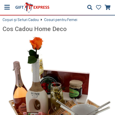
Coşuri și Seturi Cadou
Cosuri pentru Femei
Cos Cadou Home Deco