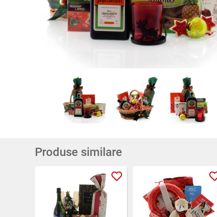
Produse similare