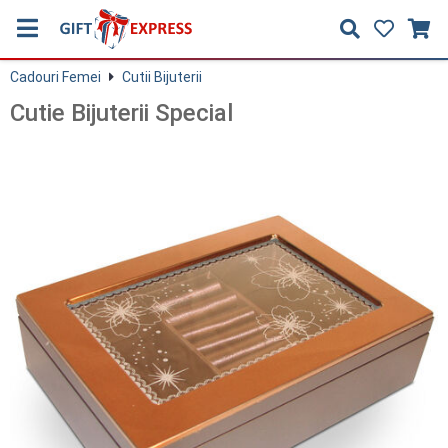
Cadouri Femei
Cutii Bijuterii
Cutie Bijuterii Special