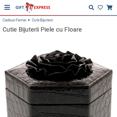
Cadouri Femei
Cutii Bijuterii
Cutie Bijuterii Piele cu Floare