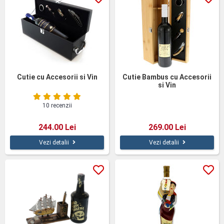
Cutie cu Accesorii si Vin
Cutie Bambus cu Accesorii
si Vin
10 recenzii
244.00 Lei
269.00 Lei
Vezi detalii
Vezi detalii