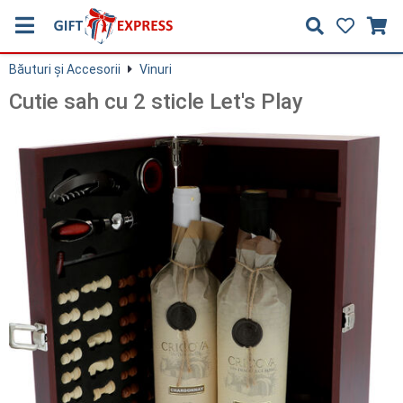
Băuturi și Accesorii
Vinuri
Cutie sah cu 2 sticle Let's Play