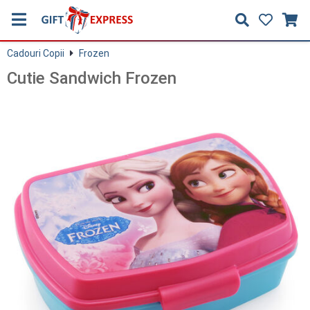
Cadouri Copii
Frozen
Cutie Sandwich Frozen