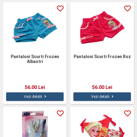
Pantaloni Scurti Frozen
Pantaloni Scurti Frozen Roz
Albastri
56.00 Lei
56.00 Lei
Vezi detalii
Vezi detalii