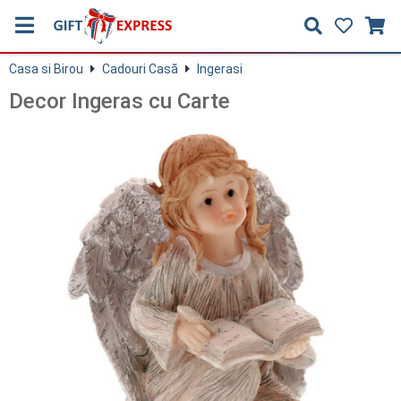
Casa si Birou
Cadouri Casă
Ingerasi
Decor Ingeras cu Carte