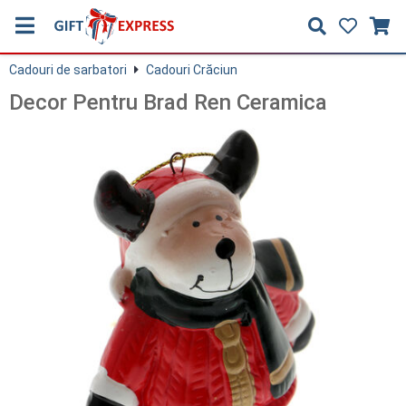
Cadouri de sarbatori
Cadouri Crăciun
Decor Pentru Brad Ren Ceramica