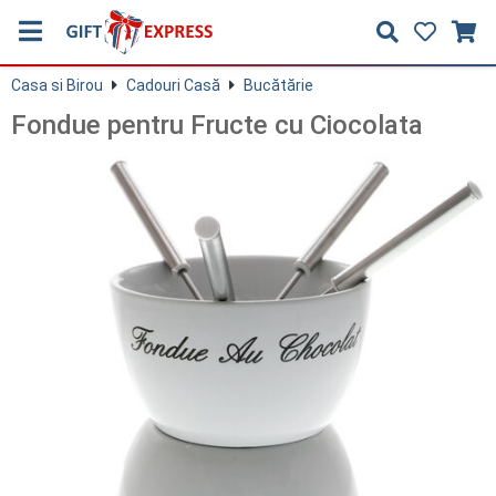
Casa si Birou
Cadouri Casă
Bucătărie
Fondue pentru Fructe cu Ciocolata