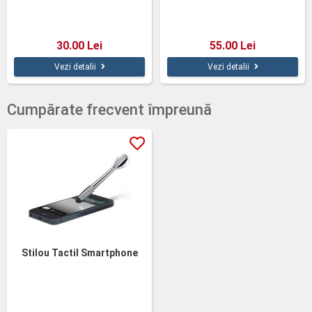
30.00 Lei
55.00 Lei
Vezi detalii
Vezi detalii
Cumpărate frecvent împreună
Stilou Tactil Smartphone