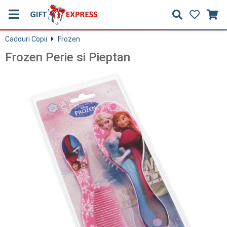
Cadouri Copii
Frozen
Frozen Perie si Pieptan