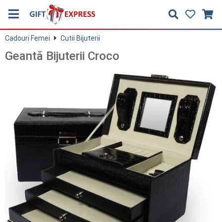
Cadouri Femei
Cutii Bijuterii
Geantă Bijuterii Croco