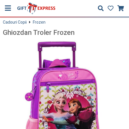
Cadouri Copii
Frozen
Ghiozdan Troler Frozen