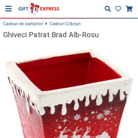
Cadouri de sarbatori
Cadouri Crăciun
Ghiveci Patrat Brad Alb-Rosu