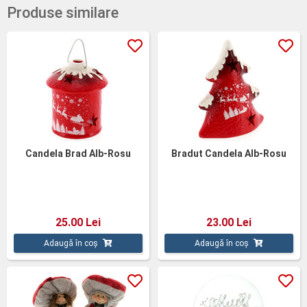
Produse similare
Candela Brad Alb-Rosu
Bradut Candela Alb-Rosu
25.00 Lei
23.00 Lei
Adaugă în coș
Adaugă în coș