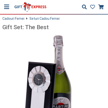
Cadouri Femei
Seturi Cadou Femei
Gift Set: The Best