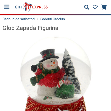
Cadouri de sarbatori
Cadouri Crăciun
Glob Zapada Figurina