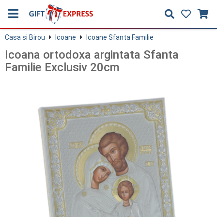
Casa si Birou
Icoane
Icoane Sfanta Familie
Icoana ortodoxa argintata Sfanta
Familie Exclusiv 20cm