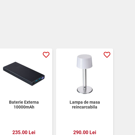
Baterie Externa
Lampa de masa
10000mAh
reincarcabila
235.00 Lei
290.00 Lei