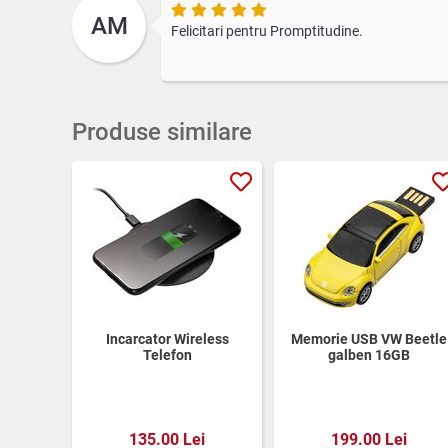
AM
Felicitari pentru Promptitudine.
Produse similare
Incarcator Wireless
Memorie USB VW Beetle
Telefon
galben 16GB
135.00 Lei
199.00 Lei