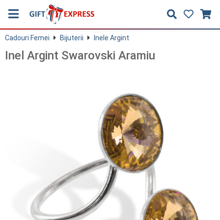
Cadouri Femei
Bijuterii
Inele Argint
Inel Argint Swarovski Aramiu