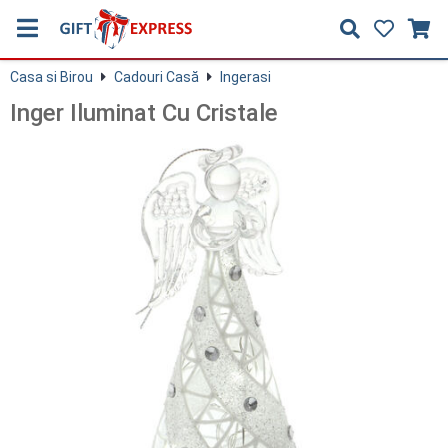
Casa si Birou
Cadouri Casă
Ingerasi
Inger Iluminat Cu Cristale