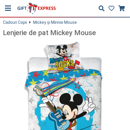
Cadouri Copii
Mickey și Minnie Mouse
Lenjerie de pat Mickey Mouse