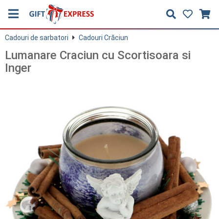
Cadouri de sarbatori
Cadouri Crăciun
Lumanare Craciun cu Scortisoara si
Inger