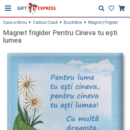
Casa si Birou
Cadouri Casă
Bucătărie
Magneţi Frigider
Magnet frigider Pentru Cineva tu eşti
lumea