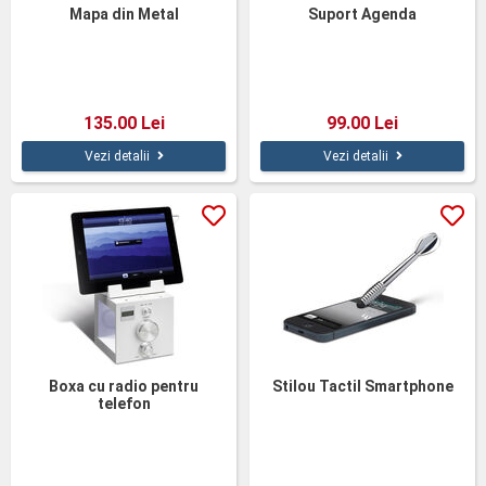
Mapa din Metal
Suport Agenda
135.00 Lei
99.00 Lei
Vezi detalii
Vezi detalii
Boxa cu radio pentru
Stilou Tactil Smartphone
telefon