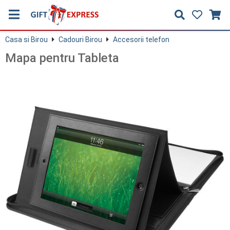
Casa si Birou
Cadouri Birou
Accesorii telefon
Mapa pentru Tableta