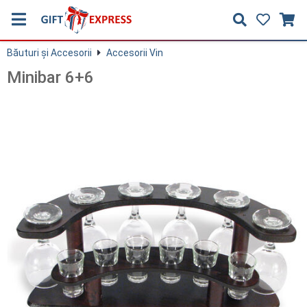
Băuturi și Accesorii
Accesorii Vin
Minibar 6+6