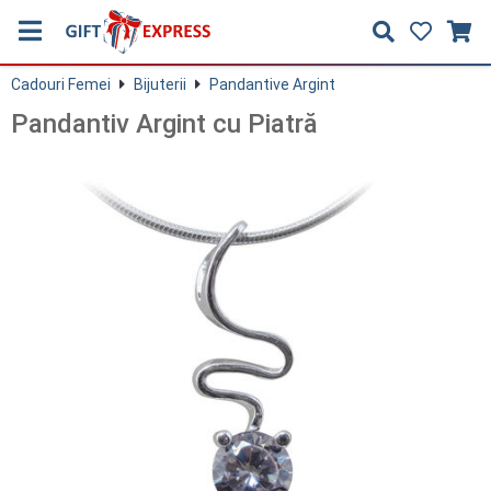
Cadouri Femei
Bijuterii
Pandantive Argint
Pandantiv Argint cu Piatră