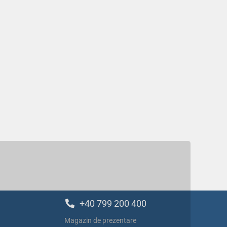
+40 799 200 400
Magazin de prezentare