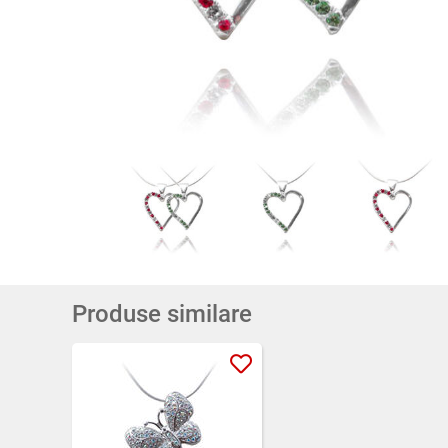
Produse similare