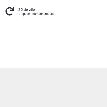
30 de zile
Drept de returnare produse