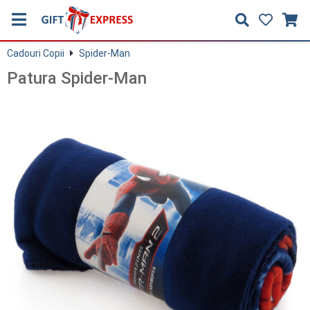
Cadouri Copii
Spider-Man
Patura Spider-Man