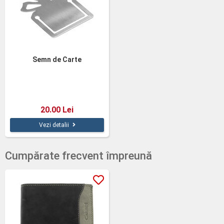
Semn de Carte
20.00 Lei
Vezi detalii
Cumpărate frecvent împreună