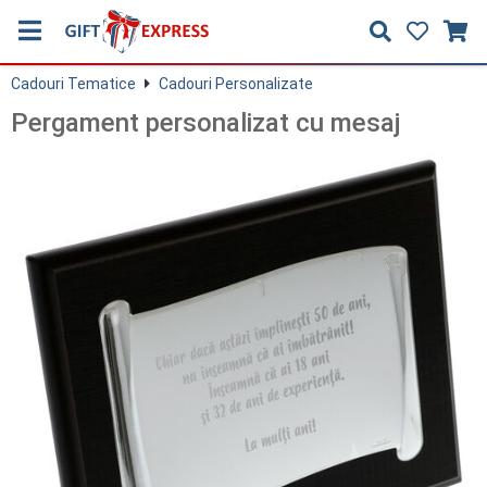
Cadouri Tematice
Cadouri Personalizate
Pergament personalizat cu mesaj