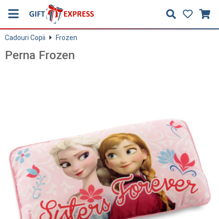
Cadouri Copii
Frozen
Perna Frozen