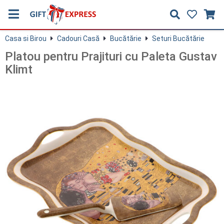
Casa si Birou
Cadouri Casă
Bucătărie
Seturi Bucătărie
Platou pentru Prajituri cu Paleta Gustav
Klimt