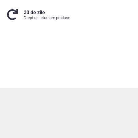
30 de zile
Drept de returnare produse