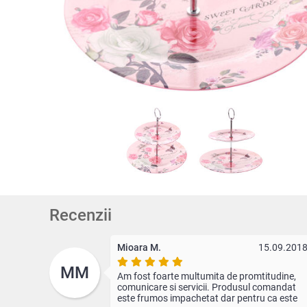
Recenzii
Mioara M.
15.09.201
MM
Am fost foarte multumita de promtitudine,
comunicare si servicii. Produsul comandat
este frumos impachetat dar pentru ca este