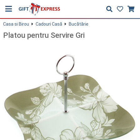
Casa si Birou
Cadouri Casă
Bucătărie
Platou pentru Servire Gri