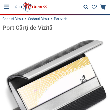
Casa si Birou
Cadouri Birou
Portvizit
Port Cărţi de Vizită