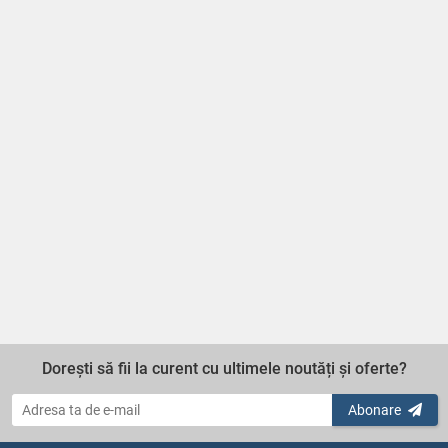
Dorești să fii la curent cu ultimele noutăți și oferte?
Abonare