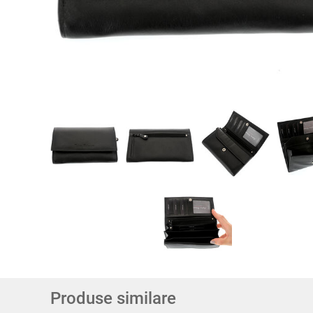
Produse similare