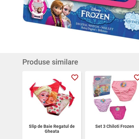
Produse similare
Slip de Baie Regatul de
Set 3 Chiloti Frozen
Gheata