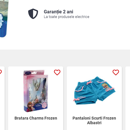
Garanție 2 ani
La toate produsele electrice
Bratara Charms Frozen
Pantaloni Scurti Frozen
Albastri