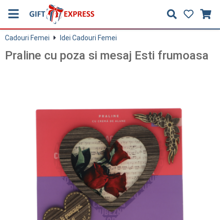
Cadouri Femei
Idei Cadouri Femei
Praline cu poza si mesaj Esti frumoasa