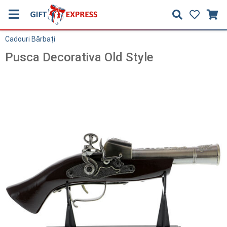
Cadouri Bărbați
Pusca Decorativa Old Style