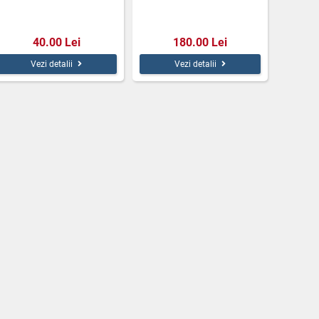
40.00 Lei
180.00 Lei
Vezi detalii
Vezi detalii