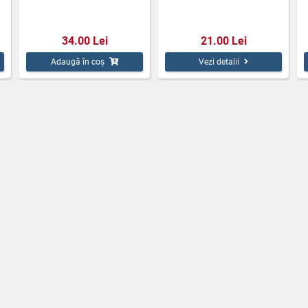
34.00 Lei
21.00 Lei
Adaugă în coș
Vezi detalii