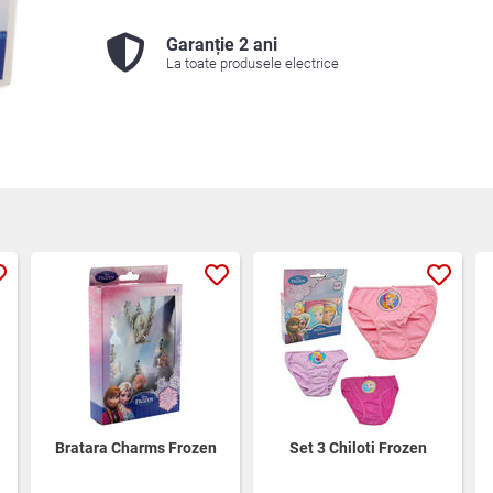
Garanție 2 ani
La toate produsele electrice
Bratara Charms Frozen
Set 3 Chiloti Frozen