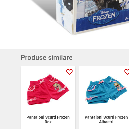
Produse similare
Pantaloni Scurti Frozen
Pantaloni Scurti Frozen
Roz
Albastri