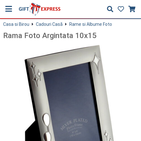
Casa si Birou
Cadouri Casă
Rame si Albume Foto
Rama Foto Argintata 10x15