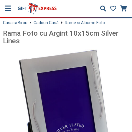
Casa si Birou
Cadouri Casă
Rame si Albume Foto
Rama Foto cu Argint 10x15cm Silver
Lines