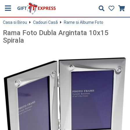
Casa si Birou
Cadouri Casă
Rame si Albume Foto
Rama Foto Dubla Argintata 10x15
Spirala