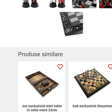
Produse similare
Joc exclusivist mini table
Sah exclusivist Staunton
in cutie maro 23cm